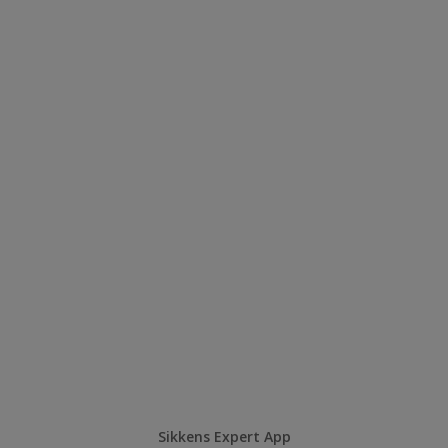
Sikkens Expert App