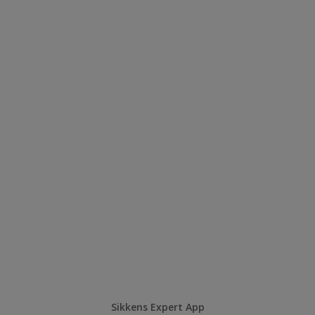
Sikkens Expert App