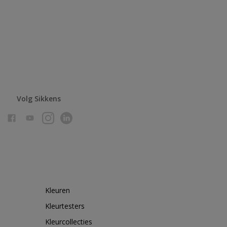
Volg Sikkens
Kleuren
Kleurtesters
Kleurcollecties