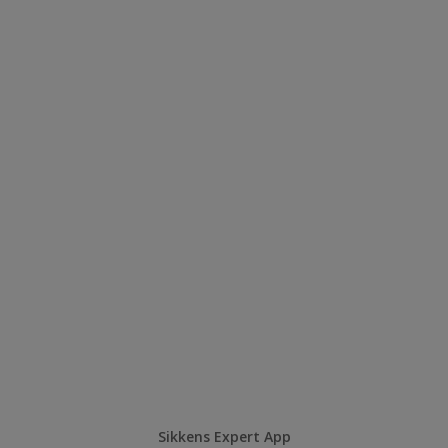
Sikkens Expert App