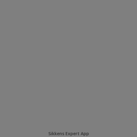
Sikkens Expert App