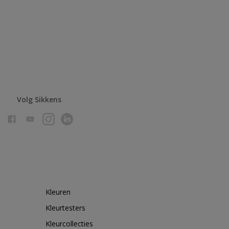
Volg Sikkens
Kleuren
Kleurtesters
Kleurcollecties