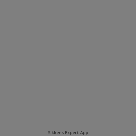
Sikkens Expert App