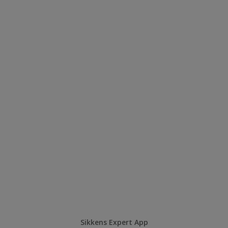
Sikkens Expert App