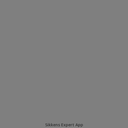
Sikkens Expert App