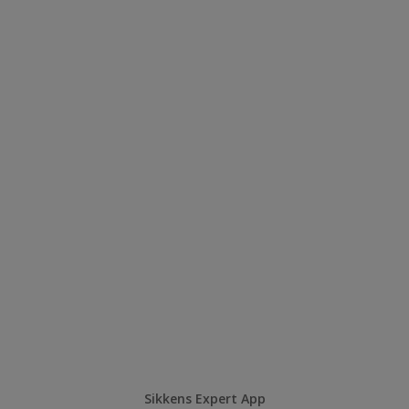
Sikkens Expert App