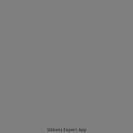
Sikkens Expert App