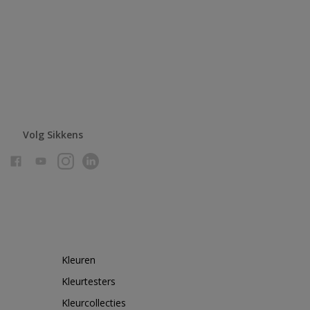
Volg Sikkens
Kleuren
Kleurtesters
Kleurcollecties