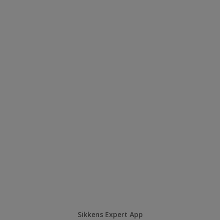
Sikkens Expert App