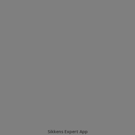
Sikkens Expert App