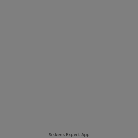
Sikkens Expert App