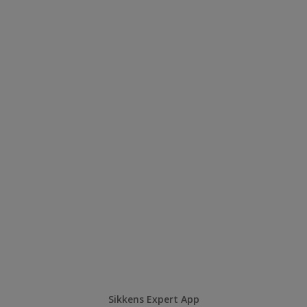
Sikkens Expert App