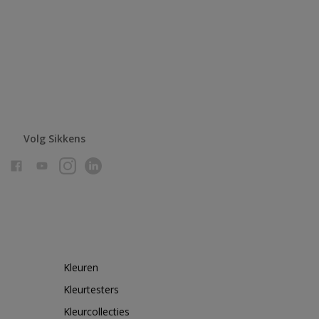
Volg Sikkens
Kleuren
Kleurtesters
Kleurcollecties