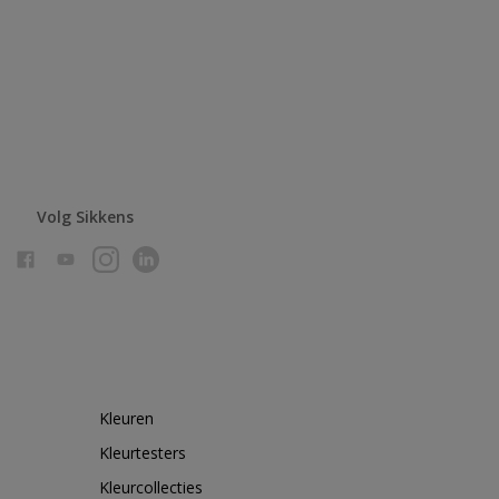
Volg Sikkens
Kleuren
Kleurtesters
Kleurcollecties