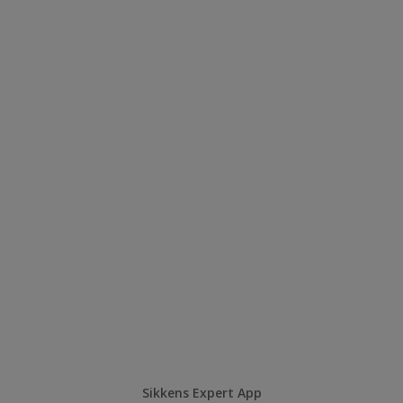
Sikkens Expert App