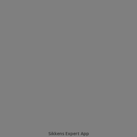
Sikkens Expert App