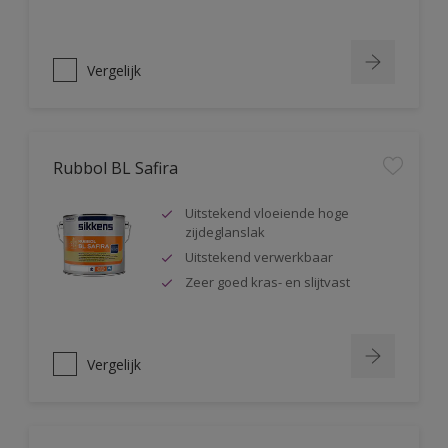
Vergelijk
Rubbol BL Safira
Uitstekend vloeiende hoge
zijdeglanslak
Uitstekend verwerkbaar
Zeer goed kras- en slijtvast
Vergelijk