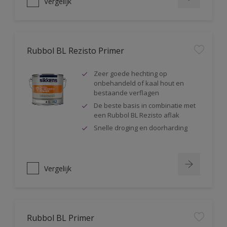
Vergelijk
Rubbol BL Rezisto Primer
Zeer goede hechting op
onbehandeld of kaal hout en
bestaande verflagen
De beste basis in combinatie met
een Rubbol BL Rezisto aflak
Snelle droging en doorharding
Vergelijk
Rubbol BL Primer