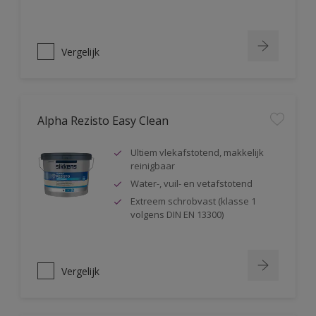
Vergelijk
Alpha Rezisto Easy Clean
Ultiem vlekafstotend, makkelijk
reinigbaar
Water-, vuil- en vetafstotend
Extreem schrobvast (klasse 1
volgens DIN EN 13300)
Vergelijk