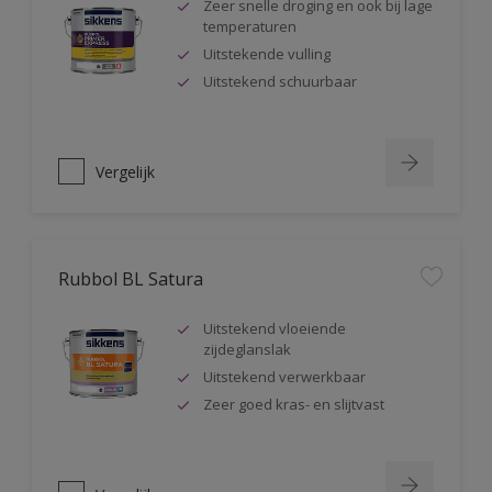
Zeer snelle droging en ook bij lage
temperaturen
Uitstekende vulling
Uitstekend schuurbaar
Vergelijk
Rubbol BL Satura
Uitstekend vloeiende
zijdeglanslak
Uitstekend verwerkbaar
Zeer goed kras- en slijtvast