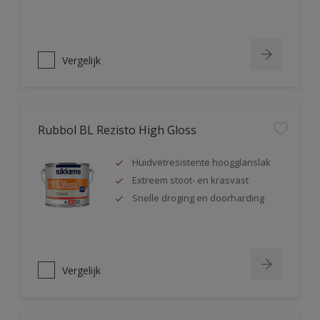
Vergelijk
Rubbol BL Rezisto High Gloss
Huidvetresistente hoogglanslak
Extreem stoot- en krasvast
Snelle droging en doorharding
Vergelijk