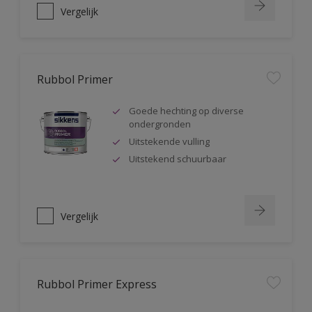
Vergelijk
Rubbol Primer
Goede hechting op diverse
ondergronden
Uitstekende vulling
Uitstekend schuurbaar
Vergelijk
Rubbol Primer Express