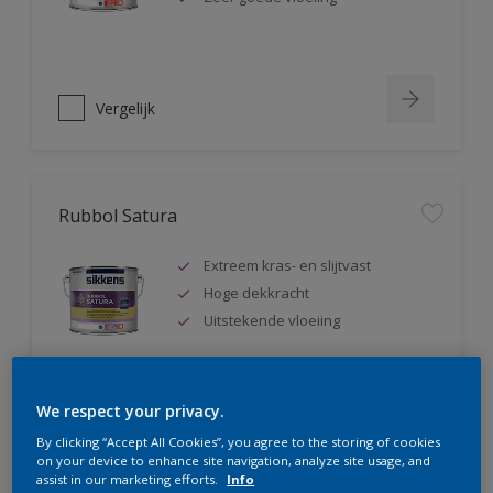
Vergelijk
Rubbol Satura
Extreem kras- en slijtvast
Hoge dekkracht
Uitstekende vloeiing
We respect your privacy.
Vergelijk
By clicking “Accept All Cookies”, you agree to the storing of cookies
on your device to enhance site navigation, analyze site usage, and
assist in our marketing efforts.
Info