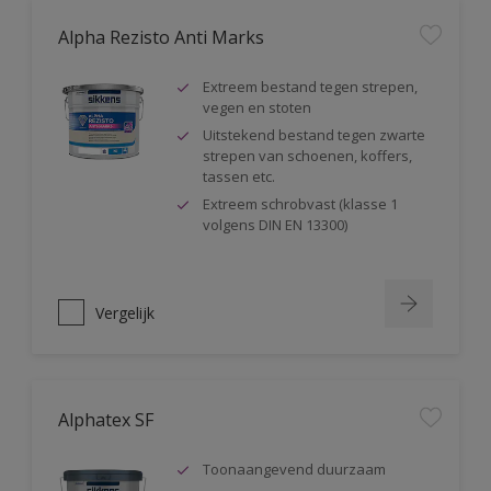
Alpha Rezisto Anti Marks
Extreem bestand tegen strepen,
vegen en stoten
Uitstekend bestand tegen zwarte
strepen van schoenen, koffers,
tassen etc.
Extreem schrobvast (klasse 1
volgens DIN EN 13300)
Vergelijk
Alphatex SF
Toonaangevend duurzaam