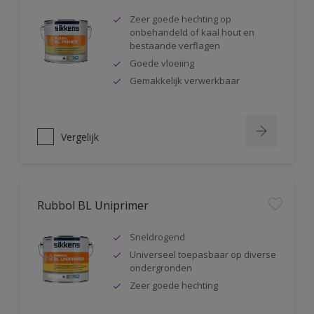
Zeer goede hechting op
onbehandeld of kaal hout en
bestaande verflagen
Goede vloeiing
Gemakkelijk verwerkbaar
Vergelijk
Rubbol BL Uniprimer
Sneldrogend
Universeel toepasbaar op diverse
ondergronden
Zeer goede hechting