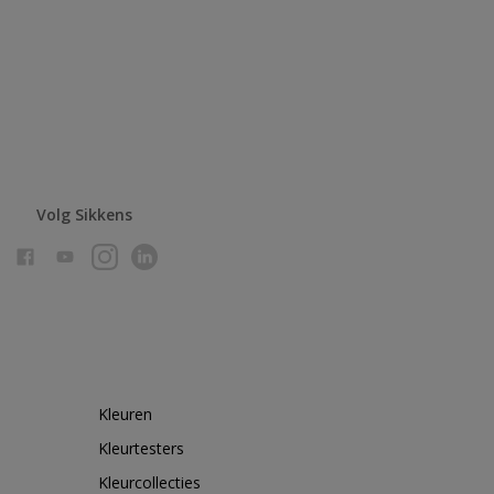
Volg Sikkens
Kleuren
Kleurtesters
Kleurcollecties