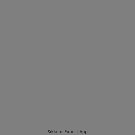
Sikkens Expert App