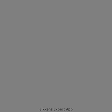
Sikkens Expert App