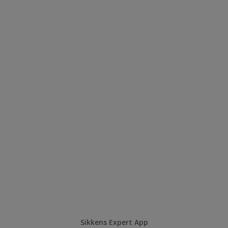
Sikkens Expert App