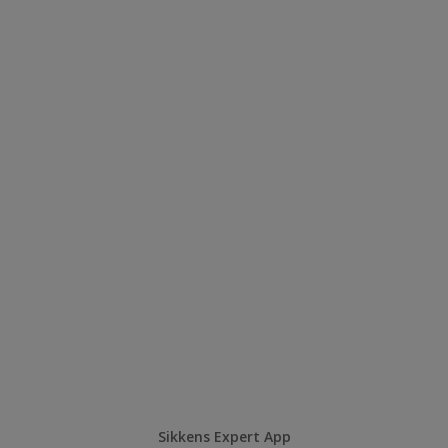
Sikkens Expert App