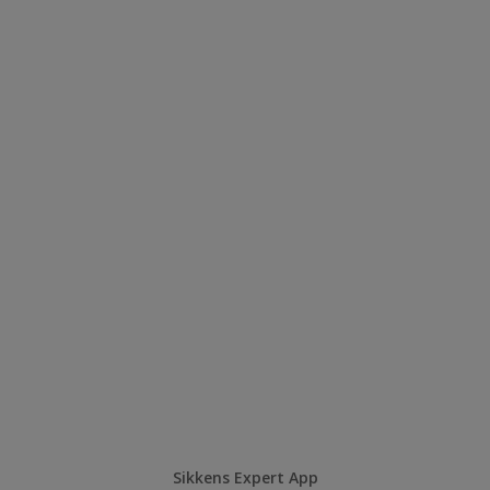
Sikkens Expert App