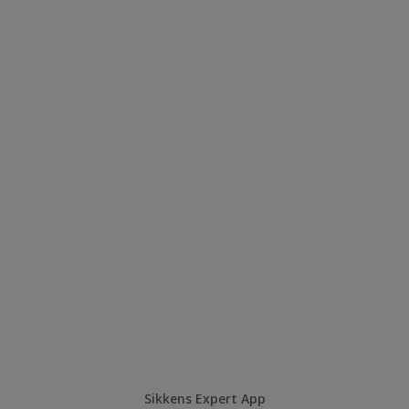
Sikkens Expert App