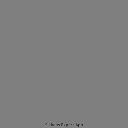
Sikkens Expert App