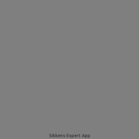
Sikkens Expert App