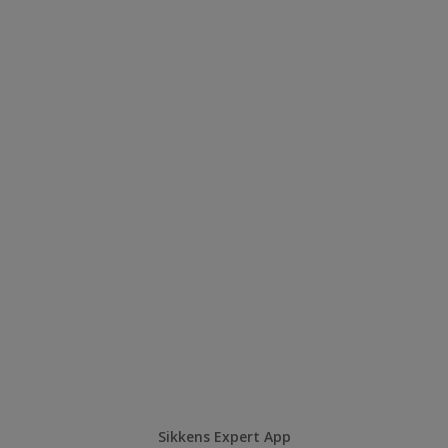
Sikkens Expert App