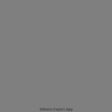
Sikkens Expert App