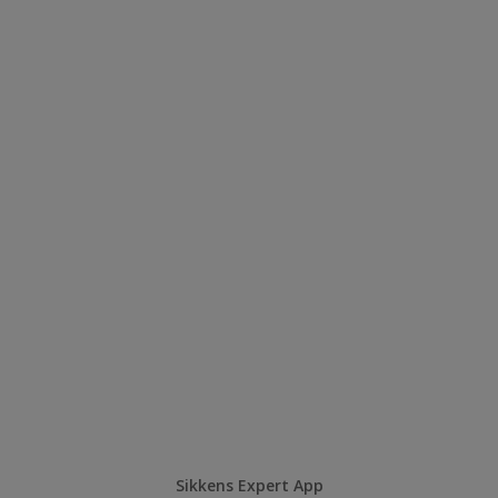
Sikkens Expert App