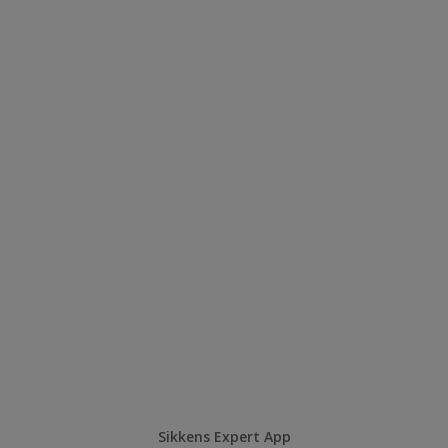
Sikkens Expert App