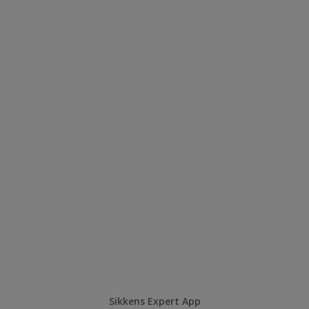
Sikkens Expert App