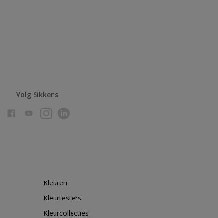
Volg Sikkens
Kleuren
Kleurtesters
Kleurcollecties