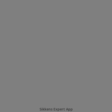
Sikkens Expert App