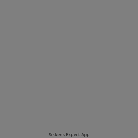
Sikkens Expert App