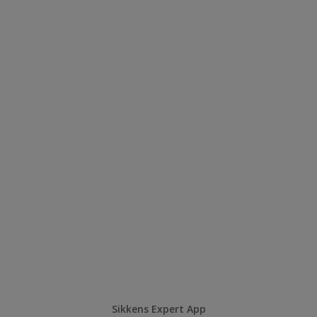
Sikkens Expert App