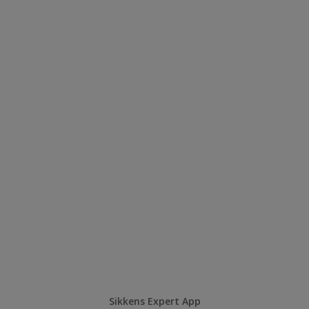
Sikkens Expert App