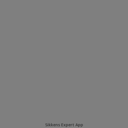
Sikkens Expert App