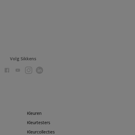
Volg Sikkens
Kleuren
Kleurtesters
Kleurcollecties