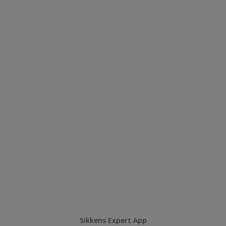
Sikkens Expert App