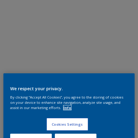
We respect your privacy.
By clicking “Accept All Cookies”, you agree to the storing of cookies
on your device to enhance site navigation, analyze site usage, and
assist in our marketing efforts.
Info
Cookies Settings