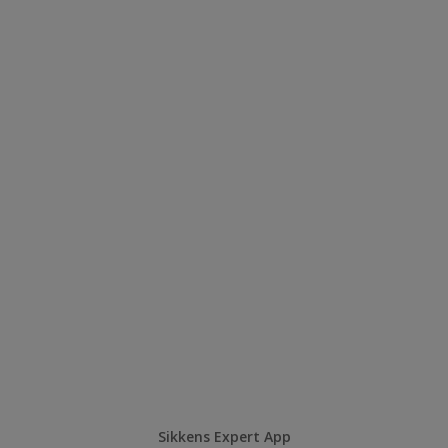
Sikkens Expert App