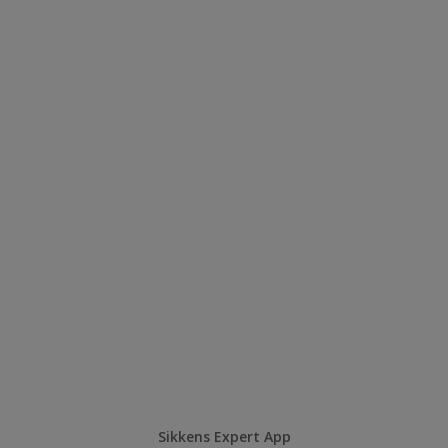
Sikkens Expert App