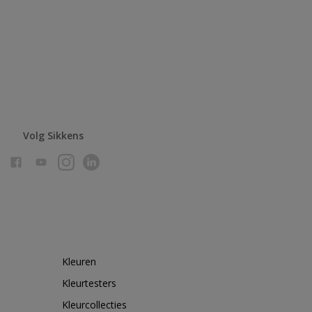
Volg Sikkens
Kleuren
Kleurtesters
Kleurcollecties