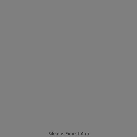
Sikkens Expert App