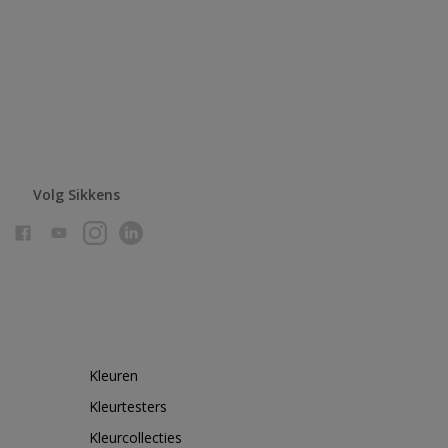
Volg Sikkens
Kleuren
Kleurtesters
Kleurcollecties