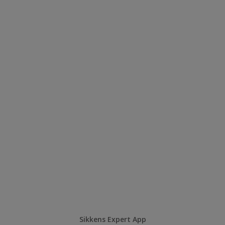
Sikkens Expert App