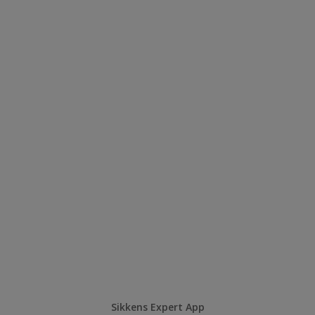
Sikkens Expert App